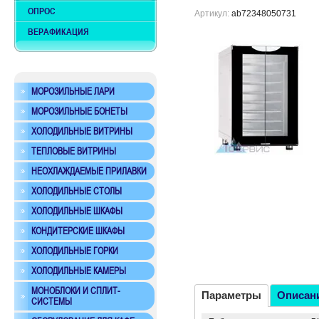
ОПРОС
Артикул:
ab72348050731
ВЕРАФИКАЦИЯ
МОРОЗИЛЬНЫЕ ЛАРИ
МОРОЗИЛЬНЫЕ БОНЕТЫ
ХОЛОДИЛЬНЫЕ ВИТРИНЫ
ТЕПЛОВЫЕ ВИТРИНЫ
НЕОХЛАЖДАЕМЫЕ ПРИЛАВКИ
ХОЛОДИЛЬНЫЕ СТОЛЫ
ХОЛОДИЛЬНЫЕ ШКАФЫ
КОНДИТЕРСКИЕ ШКАФЫ
ХОЛОДИЛЬНЫЕ ГОРКИ
ХОЛОДИЛЬНЫЕ КАМЕРЫ
МОНОБЛОКИ И СПЛИТ-
Параметры
Описан
СИСТЕМЫ