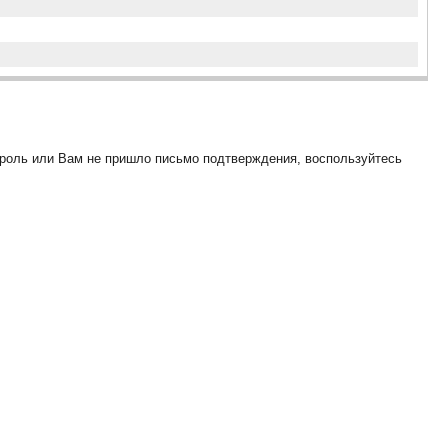
ароль или Вам не пришло письмо подтверждения, воспользуйтесь