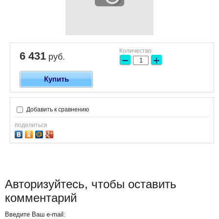
Количество:
6 431
руб.
−
+
Купить
Добавить к сравнению
поделиться
Авторизуйтесь, чтобы оставить
комментарий
Введите Ваш e-mail: