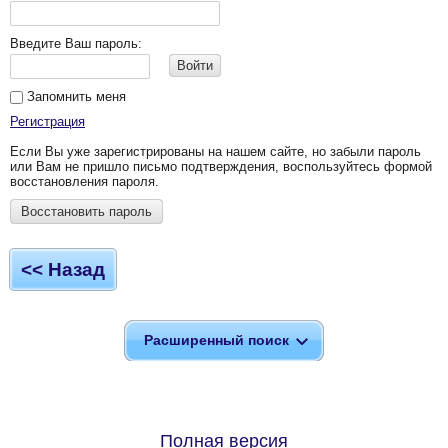
Введите Ваш пароль:
Войти
Запомнить меня
Регистрация
Если Вы уже зарегистрированы на нашем сайте, но забыли пароль
или Вам не пришло письмо подтверждения, воспользуйтесь формой
восстановления пароля.
Восстановить пароль
<< Назад
Расширенный поиск
Полная версия