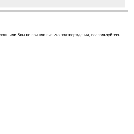
ароль или Вам не пришло письмо подтверждения, воспользуйтесь