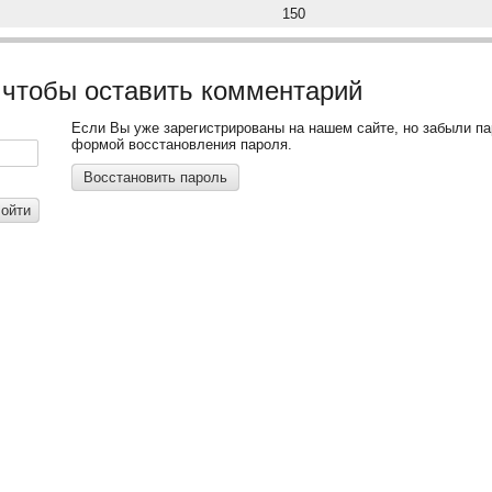
150
 чтобы оставить комментарий
Если Вы уже зарегистрированы на нашем сайте, но забыли п
формой восстановления пароля.
Восстановить пароль
ойти