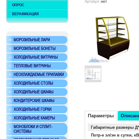
Артикул:
нет
ОПРОС
ВЕРАФИКАЦИЯ
МОРОЗИЛЬНЫЕ ЛАРИ
МОРОЗИЛЬНЫЕ БОНЕТЫ
ХОЛОДИЛЬНЫЕ ВИТРИНЫ
ТЕПЛОВЫЕ ВИТРИНЫ
НЕОХЛАЖДАЕМЫЕ ПРИЛАВКИ
ХОЛОДИЛЬНЫЕ СТОЛЫ
ХОЛОДИЛЬНЫЕ ШКАФЫ
КОНДИТЕРСКИЕ ШКАФЫ
ХОЛОДИЛЬНЫЕ ГОРКИ
Параметры
Описан
ХОЛОДИЛЬНЫЕ КАМЕРЫ
МОНОБЛОКИ И СПЛИТ-
Габаритные размеры Д
СИСТЕМЫ
Потр-е эл/эн в сутки, кВ