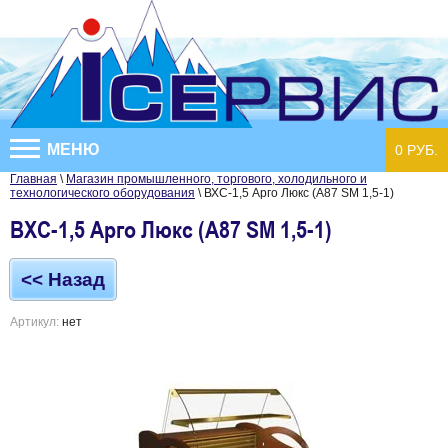
МЕНЮ
0 РУБ.
Главная
\
Магазин промышленного, торгового, холодильного и
технологического оборудования
\ ВХС-1,5 Арго Люкс (А87 SM 1,5-1)
ВХС-1,5 Арго Люкс (А87 SM 1,5-1)
<< Назад
Артикул:
нет