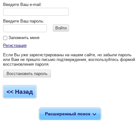
Введите Ваш e-mail:
Введите Ваш пароль:
Войти
Запомнить меня
Регистрация
Если Вы уже зарегистрированы на нашем сайте, но забыли пароль
или Вам не пришло письмо подтверждения, воспользуйтесь формой
восстановления пароля.
Восстановить пароль
<< Назад
Расширенный поиск